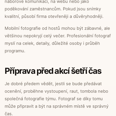
náborové komunikaci, na webu nebo jako
poděkování zaměstnancům. Pokud jsou snímky
kvalitní, působí firma otevřeněji a důvěryhodněji.
Mobilní fotografie od hostů mohou být zábavné, ale
většinou nepokryjí celý večer. Profesionální fotograf
myslí na celek, detaily, důležité osoby i průběh
programu.
Příprava před akcí šetří čas
Je dobré předem vědět, jestli se bude předávat
ocenění, proběhne vystoupení, raut, tombola nebo
společná fotografie týmu. Fotograf se díky tomu
může připravit a být na správném místě ve správný
čas.