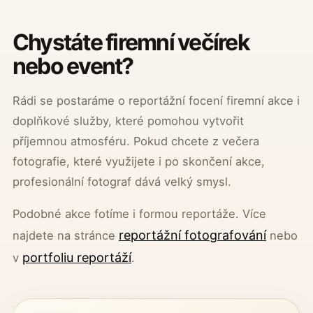
Chystáte firemní večírek
nebo event?
Rádi se postaráme o reportážní focení firemní akce i
doplňkové služby, které pomohou vytvořit
příjemnou atmosféru. Pokud chcete z večera
fotografie, které využijete i po skončení akce,
profesionální fotograf dává velký smysl.
Podobné akce fotíme i formou reportáže. Více
reportážní fotografování
najdete na stránce
nebo
portfoliu reportáží
v
.