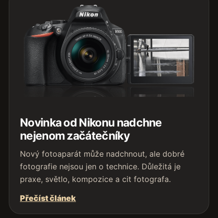
Novinka od Nikonu nadchne
nejenom začátečníky
Nový fotoaparát může nadchnout, ale dobré
fotografie nejsou jen o technice. Důležitá je
praxe, světlo, kompozice a cit fotografa.
Přečíst článek