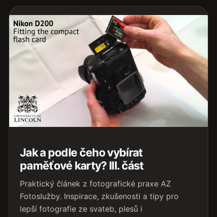
Jak a podle čeho vybírat
paměťové karty? III. část
Praktický článek z fotografické praxe AZ
Fotoslužby. Inspirace, zkušenosti a tipy pro
lepší fotografie ze svateb, plesů i