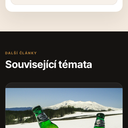
DALŠÍ ČLÁNKY
Související témata