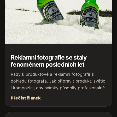
Reklamní fotografie se staly
fenoménem posledních let
Rady k produktové a reklamní fotografii z
pohledu fotografa. Jak připravit produkt, světlo
i kompozici, aby snímky působily profesionálně.
Přečíst článek