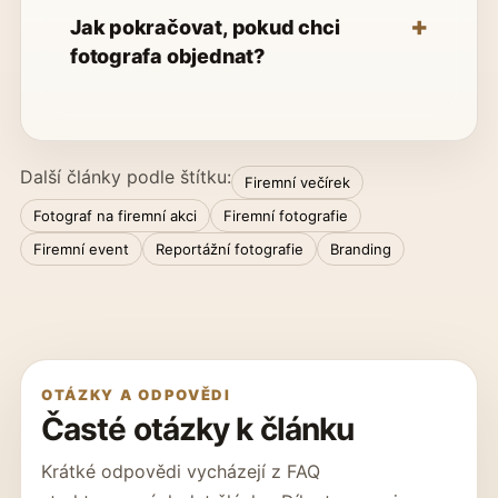
Jak pokračovat, pokud chci
fotografa objednat?
Další články podle štítku:
Firemní večírek
Fotograf na firemní akci
Firemní fotografie
Firemní event
Reportážní fotografie
Branding
OTÁZKY A ODPOVĚDI
Časté otázky k článku
Krátké odpovědi vycházejí z FAQ