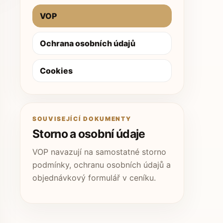
VOP
Ochrana osobních údajů
Cookies
SOUVISEJÍCÍ DOKUMENTY
Storno a osobní údaje
VOP navazují na samostatné storno
podmínky, ochranu osobních údajů a
objednávkový formulář v ceníku.