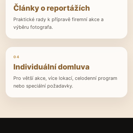
Články o reportážích
Praktické rady k přípravě firemní akce a
výběru fotografa.
04
Individuální domluva
Pro větší akce, více lokací, celodenní program
nebo speciální požadavky.