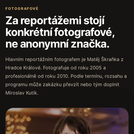
FOTOGRAFOVÉ
Za reportážemi stojí
konkrétní fotografové,
ne anonymní značka.
Hlavním reportážním fotografem je Matěj Škraňka z
Hradce Králové. Fotografuje od roku 2005 a
profesionálně od roku 2010. Podle termínu, rozsahu a
programu může zakázku převzít nebo tým doplnit
Miroslav Kutík.