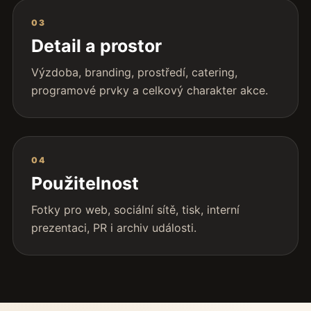
03
Detail a prostor
Výzdoba, branding, prostředí, catering,
programové prvky a celkový charakter akce.
04
Použitelnost
Fotky pro web, sociální sítě, tisk, interní
prezentaci, PR i archiv události.