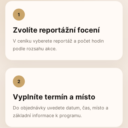
1
Zvolíte reportážní focení
V ceníku vyberete reportáž a počet hodin
podle rozsahu akce.
2
Vyplníte termín a místo
Do objednávky uvedete datum, čas, místo a
základní informace k programu.