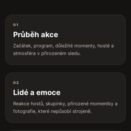
01
Průběh akce
Začátek, program, důležité momenty, hosté a
atmosféra v přirozeném sledu.
02
Lidé a emoce
Reakce hostů, skupinky, přirozené momentky a
fotografie, které nepůsobí strojeně.