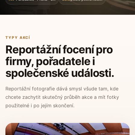
TYPY AKCÍ
Reportážní focení pro
firmy, pořadatele i
společenské události.
Reportážní fotografie dává smysl všude tam, kde
chcete zachytit skutečný průběh akce a mít fotky
použitelné i po jejím skončení.