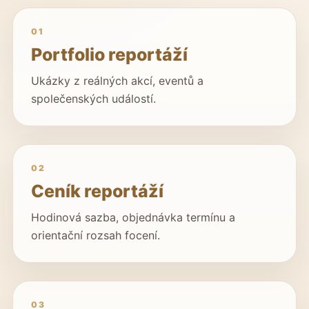
01
Portfolio reportáží
Ukázky z reálných akcí, eventů a
společenských událostí.
02
Ceník reportáží
Hodinová sazba, objednávka termínu a
orientační rozsah focení.
03