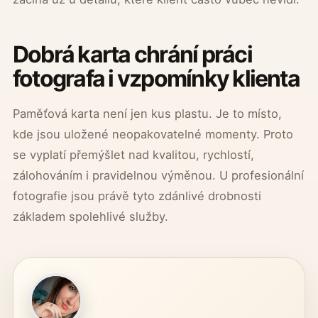
Dobrá karta chrání práci
fotografa i vzpomínky klienta
Paměťová karta není jen kus plastu. Je to místo,
kde jsou uložené neopakovatelné momenty. Proto
se vyplatí přemýšlet nad kvalitou, rychlostí,
zálohováním i pravidelnou výměnou. U profesionální
fotografie jsou právě tyto zdánlivé drobnosti
základem spolehlivé služby.