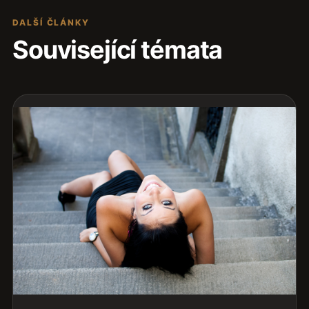
DALŠÍ ČLÁNKY
Související témata