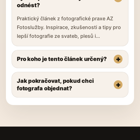
odnést?
Praktický článek z fotografické praxe AZ
Fotoslužby. Inspirace, zkušenosti a tipy pro
lepší fotografie ze svateb, plesů i…
Pro koho je tento článek určený?
Jak pokračovat, pokud chci
fotografa objednat?