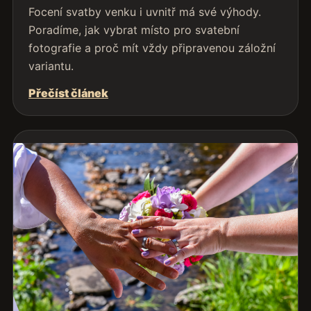
Focení svatby venku i uvnitř má své výhody.
Poradíme, jak vybrat místo pro svatební
fotografie a proč mít vždy připravenou záložní
variantu.
Přečíst článek