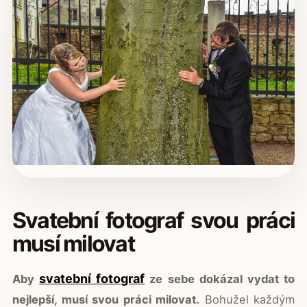
Svatební fotograf svou práci
musí milovat
svatební fotograf
Aby
ze sebe dokázal vydat to
nejlepší, musí svou práci milovat.
Bohužel každým