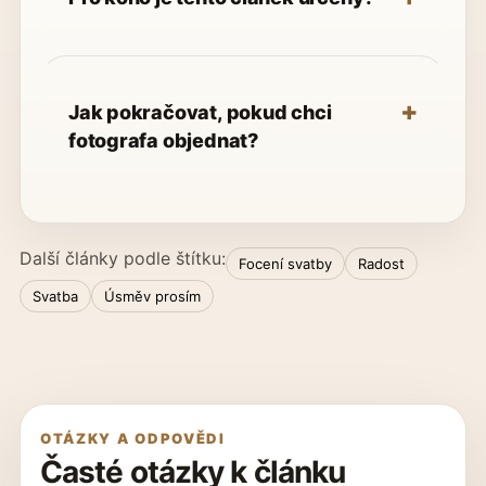
Jak pokračovat, pokud chci
fotografa objednat?
Další články podle štítku:
Focení svatby
Radost
Svatba
Úsměv prosím
OTÁZKY A ODPOVĚDI
Časté otázky k článku