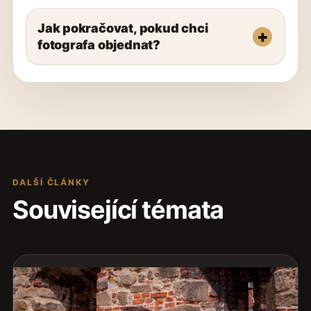
Jak pokračovat, pokud chci
fotografa objednat?
DALŠÍ ČLÁNKY
Související témata