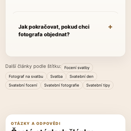
Jak pokračovat, pokud chci
fotografa objednat?
Další články podle štítku:
Focení svatby
Fotograf na svatbu
Svatba
Svatební den
Svatební focení
Svatební fotografie
Svatební tipy
OTÁZKY A ODPOVĚDI