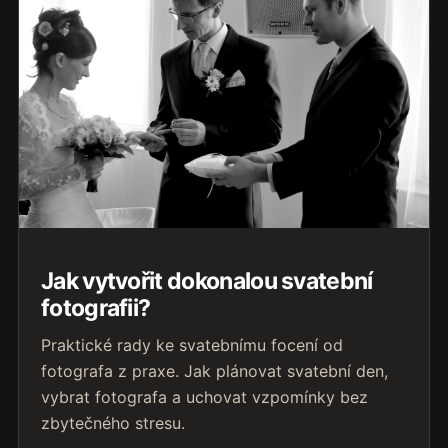
Jak vytvořit dokonalou svatební
fotografii?
Praktické rady ke svatebnímu focení od
fotografa z praxe. Jak plánovat svatební den,
vybrat fotografa a uchovat vzpomínky bez
zbytečného stresu.