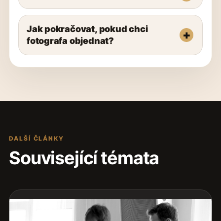
Jak pokračovat, pokud chci
fotografa objednat?
DALŠÍ ČLÁNKY
Související témata