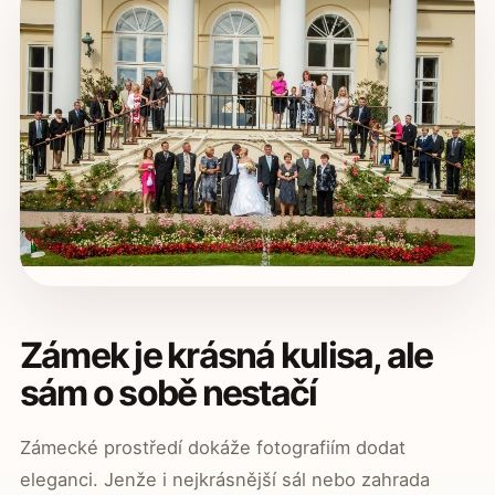
Zámek je krásná kulisa, ale
sám o sobě nestačí
Zámecké prostředí dokáže fotografiím dodat
eleganci. Jenže i nejkrásnější sál nebo zahrada