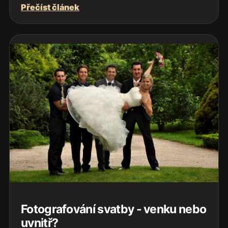
Přečíst článek
Fotografování svatby - venku nebo
uvnitř?