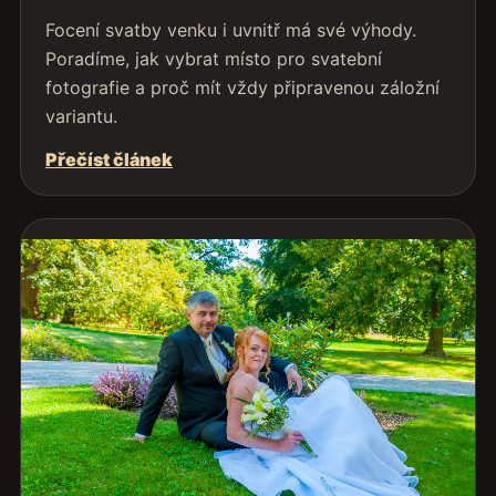
Focení svatby venku i uvnitř má své výhody.
Poradíme, jak vybrat místo pro svatební
fotografie a proč mít vždy připravenou záložní
variantu.
Přečíst článek