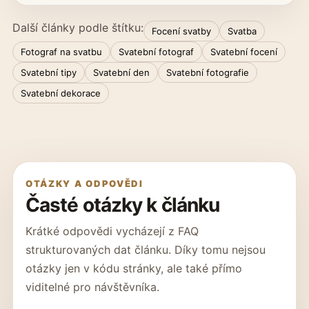
Další články podle štítku:
Focení svatby
Svatba
Fotograf na svatbu
Svatební fotograf
Svatební focení
Svatební tipy
Svatební den
Svatební fotografie
Svatební dekorace
OTÁZKY A ODPOVĚDI
Časté otázky k článku
Krátké odpovědi vycházejí z FAQ
strukturovaných dat článku. Díky tomu nejsou
otázky jen v kódu stránky, ale také přímo
viditelné pro návštěvníka.