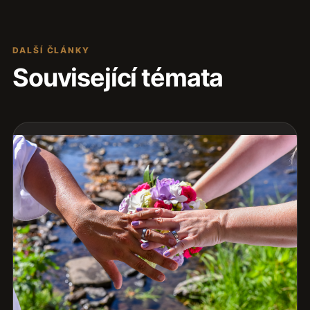
DALŠÍ ČLÁNKY
Související témata