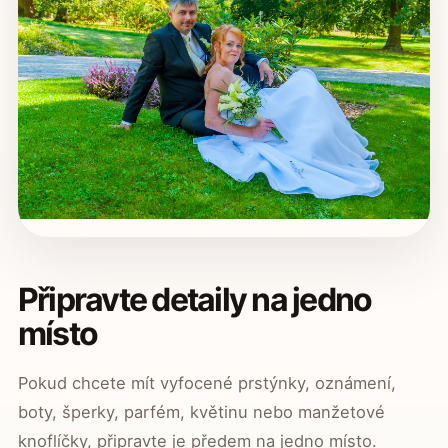
Připravte detaily na jedno
místo
Pokud chcete mít vyfocené prstýnky, oznámení,
boty, šperky, parfém, květinu nebo manžetové
knoflíčky, připravte je předem na jedno místo.