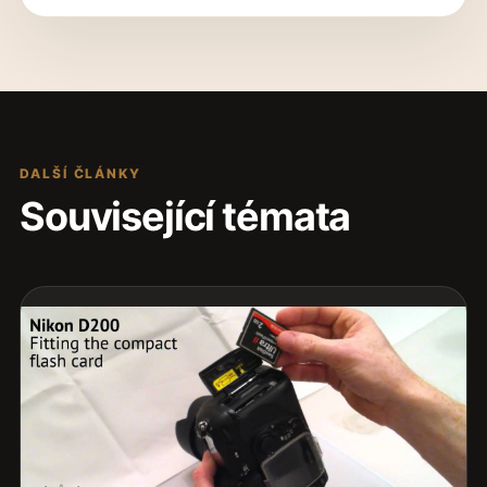
DALŠÍ ČLÁNKY
Související témata