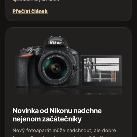
Přečíst článek
Novinka od Nikonu nadchne
nejenom začátečníky
Nový fotoaparát může nadchnout, ale dobré