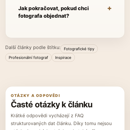
Jak pokračovat, pokud chci
fotografa objednat?
Další články podle štítku:
Fotografické tipy
Profesionální fotograf
Inspirace
OTÁZKY A ODPOVĚDI
Časté otázky k článku
Krátké odpovědi vycházejí z FAQ
strukturovaných dat článku. Díky tomu nejsou