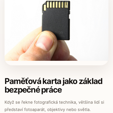
Paměťová karta jako základ
bezpečné práce
Když se řekne fotografická technika, většina lidí si
představí fotoaparát, objektivy nebo světla.