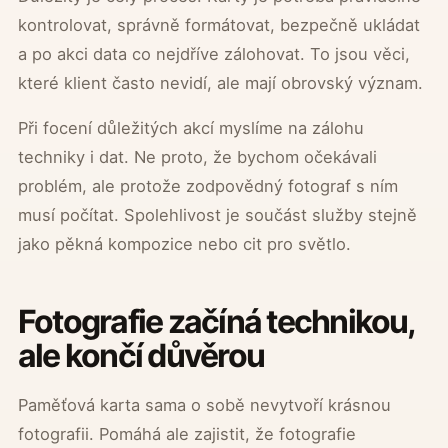
kontrolovat, správně formátovat, bezpečně ukládat
a po akci data co nejdříve zálohovat. To jsou věci,
které klient často nevidí, ale mají obrovský význam.
Při focení důležitých akcí myslíme na zálohu
techniky i dat. Ne proto, že bychom očekávali
problém, ale protože zodpovědný fotograf s ním
musí počítat. Spolehlivost je součást služby stejně
jako pěkná kompozice nebo cit pro světlo.
Fotografie začíná technikou,
ale končí důvěrou
Paměťová karta sama o sobě nevytvoří krásnou
fotografii. Pomáhá ale zajistit, že fotografie