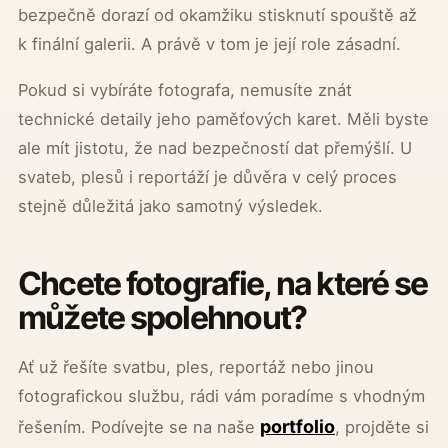
bezpečně dorazí od okamžiku stisknutí spouště až
k finální galerii. A právě v tom je její role zásadní.
Pokud si vybíráte fotografa, nemusíte znát
technické detaily jeho paměťových karet. Měli byste
ale mít jistotu, že nad bezpečností dat přemýšlí. U
svateb, plesů i reportáží je důvěra v celý proces
stejně důležitá jako samotný výsledek.
Chcete fotografie, na které se
můžete spolehnout?
Ať už řešíte svatbu, ples, reportáž nebo jinou
fotografickou službu, rádi vám poradíme s vhodným
portfolio
řešením. Podívejte se na naše
, projděte si