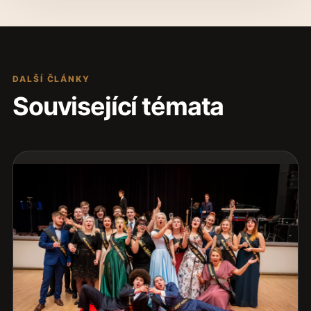
DALŠÍ ČLÁNKY
Související témata