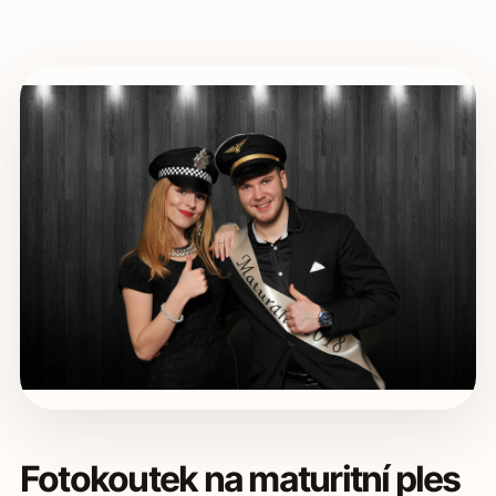
Fotokoutek na maturitní ples