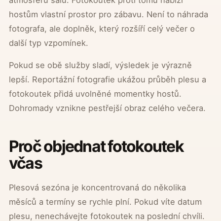
hostům vlastní prostor pro zábavu. Není to náhrada
fotografa, ale doplněk, který rozšíří celý večer o
další typ vzpomínek.
Pokud se obě služby sladí, výsledek je výrazně
lepší. Reportážní fotografie ukážou průběh plesu a
fotokoutek přidá uvolněné momentky hostů.
Dohromady vznikne pestřejší obraz celého večera.
Proč objednat fotokoutek
včas
Plesová sezóna je koncentrovaná do několika
měsíců a termíny se rychle plní. Pokud víte datum
plesu, nenechávejte fotokoutek na poslední chvíli.