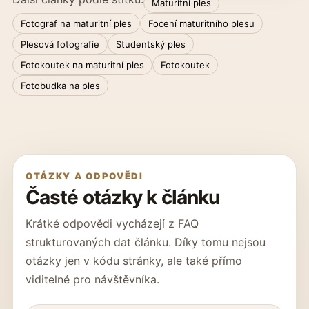
Maturitní ples
Fotograf na maturitní ples
Focení maturitního plesu
Plesová fotografie
Studentský ples
Fotokoutek na maturitní ples
Fotokoutek
Fotobudka na ples
OTÁZKY A ODPOVĚDI
Časté otázky k článku
Krátké odpovědi vycházejí z FAQ
strukturovaných dat článku. Díky tomu nejsou
otázky jen v kódu stránky, ale také přímo
viditelné pro návštěvníka.