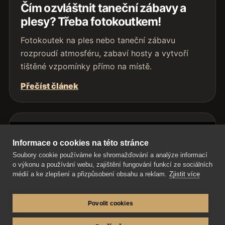
Čím ozvláštnit taneční zábavy a
plesy? Třeba fotokoutkem!
Fotokoutek na ples nebo taneční zábavu
rozproudí atmosféru, zabaví hosty a vytvoří
tištěné vzpomínky přímo na místě.
Přečíst článek
Informace o cookies na této stránce
Soubory cookie používáme ke shromažďování a analýze informací
o výkonu a používání webu, zajištění fungování funkcí ze sociálních
médií a ke zlepšení a přizpůsobení obsahu a reklam.
Zjistit více
Povolit cookies