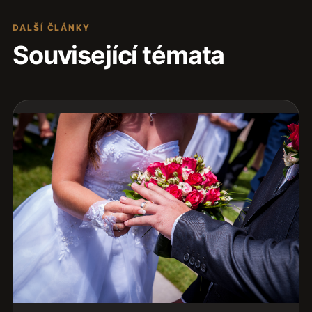
DALŠÍ ČLÁNKY
Související témata