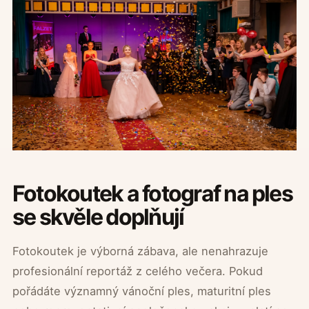
Fotokoutek a fotograf na ples
se skvěle doplňují
Fotokoutek je výborná zábava, ale nenahrazuje
profesionální reportáž z celého večera. Pokud
pořádáte významný vánoční ples, maturitní ples