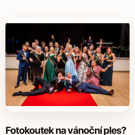
Fotokoutek na vánoční ples?