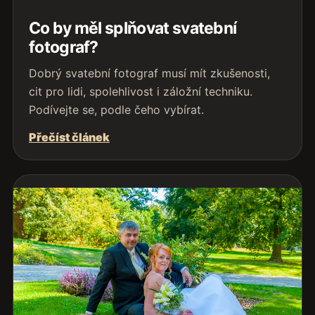
Co by měl splňovat svatební
fotograf?
Dobrý svatební fotograf musí mít zkušenosti,
cit pro lidi, spolehlivost i záložní techniku.
Podívejte se, podle čeho vybírat.
Přečíst článek