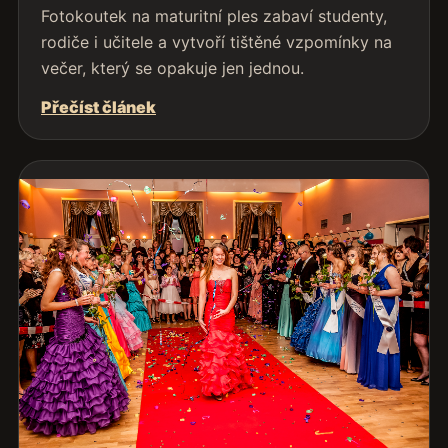
Fotokoutek na maturitní ples zabaví studenty,
rodiče i učitele a vytvoří tištěné vzpomínky na
večer, který se opakuje jen jednou.
Přečíst článek