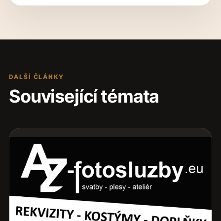
DALŠÍ ČLÁNKY
Související témata