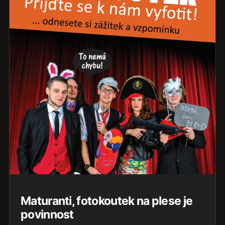
Maturanti, fotokoutek na plese je
povinnost