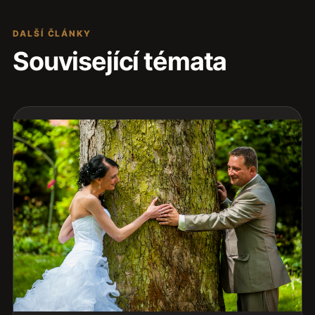
DALŠÍ ČLÁNKY
Související témata