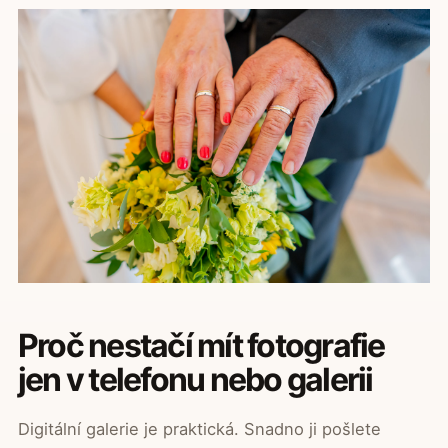
Proč nestačí mít fotografie
jen v telefonu nebo galerii
Digitální galerie je praktická. Snadno ji pošlete