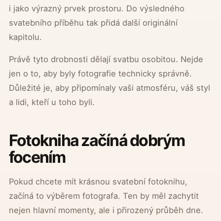
i jako výrazný prvek prostoru. Do výsledného
svatebního příběhu tak přidá další originální
kapitolu.
Právě tyto drobnosti dělají svatbu osobitou. Nejde
jen o to, aby byly fotografie technicky správně.
Důležité je, aby připomínaly vaši atmosféru, váš styl
a lidi, kteří u toho byli.
Fotokniha začíná dobrým
focením
Pokud chcete mít krásnou svatební fotoknihu,
začíná to výběrem fotografa. Ten by měl zachytit
nejen hlavní momenty, ale i přirozený průběh dne.