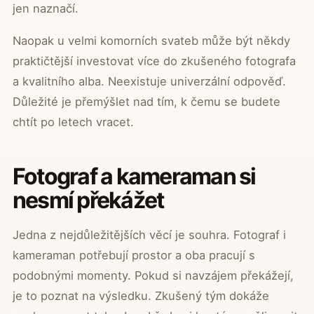
jen naznačí.
Naopak u velmi komorních svateb může být někdy
praktičtější investovat více do zkušeného fotografa
a kvalitního alba. Neexistuje univerzální odpověď.
Důležité je přemýšlet nad tím, k čemu se budete
chtít po letech vracet.
Fotograf a kameraman si
nesmí překážet
Jedna z nejdůležitějších věcí je souhra. Fotograf i
kameraman potřebují prostor a oba pracují s
podobnými momenty. Pokud si navzájem překážejí,
je to poznat na výsledku. Zkušený tým dokáže