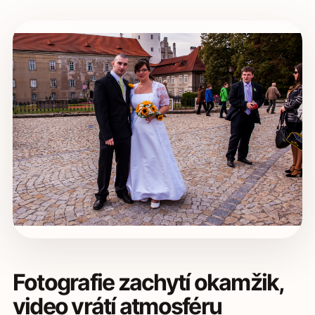
Fotografie zachytí okamžik,
video vrátí atmosféru