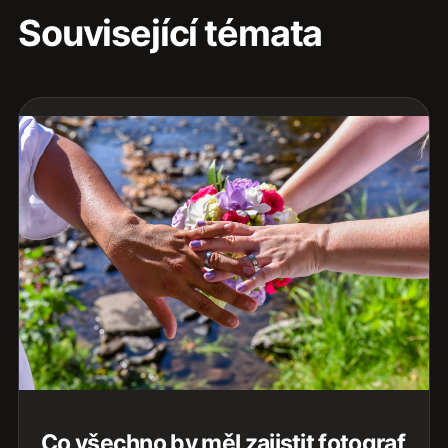
Související témata
Co všechno by měl zajistit fotograf