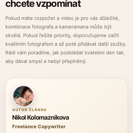
chcete vzpomínat
Pokud máte rozpočet a video je pro vás důležité,
kombinace fotografa a kameramana může být
skvělá. Pokud řešíte priority, doporučujeme začít
kvalitním fotografem a až poté přidávat další služby.
Rádi vám poradíme, jak poskládat svatební den tak,
aby dával smysl a nebyl přeplněný.
AUTOR ČLÁNKU
Nikol Kolomaznikova
Freelance Copywriter