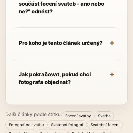
součást focení svateb - ano nebo
ne?“ odnést?
Pro koho je tento článek určený?
Jak pokračovat, pokud chci
fotografa objednat?
Další články podle štítku:
Focení svatby
Svatba
Fotograf na svatbu
Svatební fotograf
Svatební focení