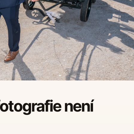
otografie není