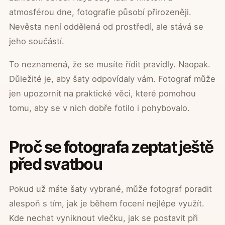
atmosférou dne, fotografie působí přirozeněji.
Nevěsta není oddělená od prostředí, ale stává se
jeho součástí.
To neznamená, že se musíte řídit pravidly. Naopak.
Důležité je, aby šaty odpovídaly vám. Fotograf může
jen upozornit na praktické věci, které pomohou
tomu, aby se v nich dobře fotilo i pohybovalo.
Proč se fotografa zeptat ještě
před svatbou
Pokud už máte šaty vybrané, může fotograf poradit
alespoň s tím, jak je během focení nejlépe využít.
Kde nechat vyniknout vlečku, jak se postavit při