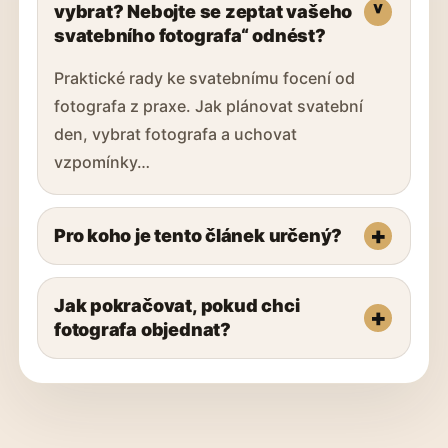
vybrat? Nebojte se zeptat vašeho
svatebního fotografa“ odnést?
Praktické rady ke svatebnímu focení od
fotografa z praxe. Jak plánovat svatební
den, vybrat fotografa a uchovat
vzpomínky…
Pro koho je tento článek určený?
Jak pokračovat, pokud chci
fotografa objednat?