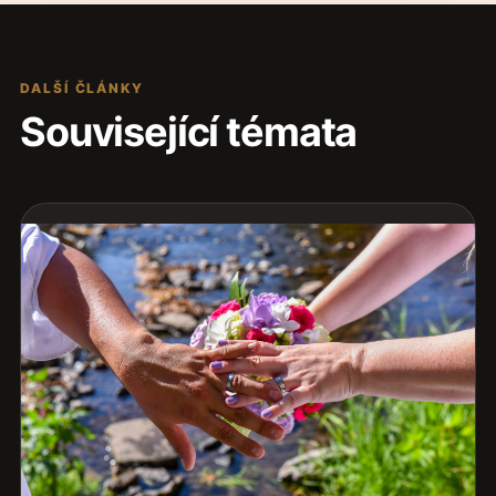
DALŠÍ ČLÁNKY
Související témata