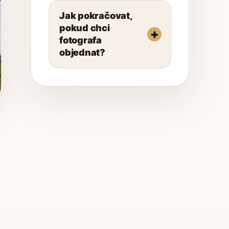
Jak pokračovat,
pokud chci
fotografa
objednat?