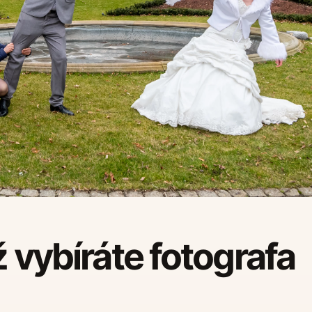
ž vybíráte fotografa