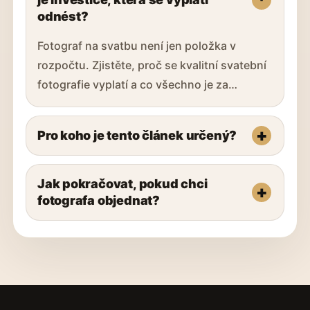
odnést?
Fotograf na svatbu není jen položka v
rozpočtu. Zjistěte, proč se kvalitní svatební
fotografie vyplatí a co všechno je za…
Pro koho je tento článek určený?
Jak pokračovat, pokud chci
fotografa objednat?