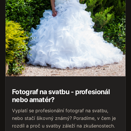
Fotograf na svatbu - profesionál
nebo amatér?
Vyplatí se profesionální fotograf na svatbu,
nebo stačí šikovný známý? Poradíme, v čem je
rozdíl a proč u svatby záleží na zkušenostech.