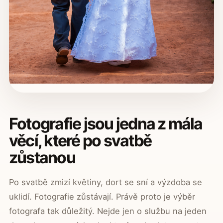
Fotografie jsou jedna z mála
věcí, které po svatbě
zůstanou
Po svatbě zmizí květiny, dort se sní a výzdoba se
uklidí. Fotografie zůstávají. Právě proto je výběr
fotografa tak důležitý. Nejde jen o službu na jeden