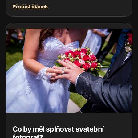
Přečíst článek
Co by měl splňovat svatební
fotograf?