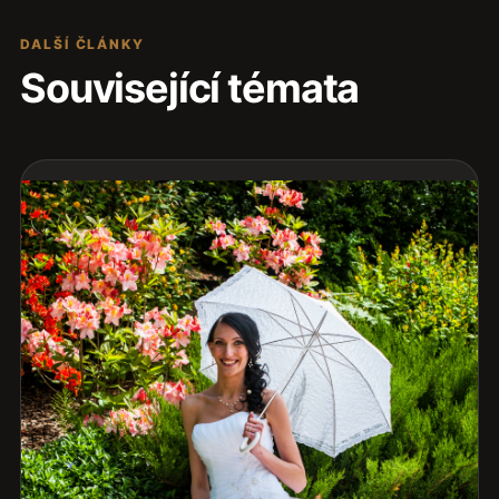
DALŠÍ ČLÁNKY
Související témata