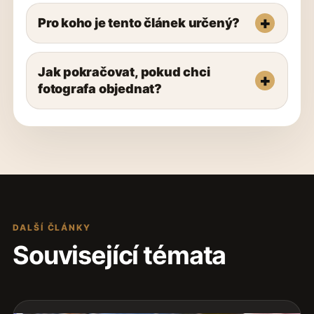
Pro koho je tento článek určený?
Jak pokračovat, pokud chci
fotografa objednat?
DALŠÍ ČLÁNKY
Související témata