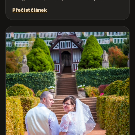
Přečíst článek