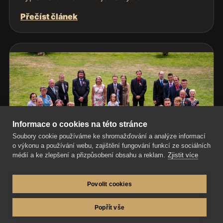
Přečíst článek
Informace o cookies na této stránce
Soubory cookie používáme ke shromažďování a analýze informací
o výkonu a používání webu, zajištění fungování funkcí ze sociálních
médií a ke zlepšení a přizpůsobení obsahu a reklam.
Zjistit více
Povolit cookies
Popřít vše