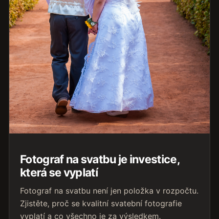
Fotograf na svatbu je investice,
která se vyplatí
Fotograf na svatbu není jen položka v rozpočtu.
Zjistěte, proč se kvalitní svatební fotografie
vyplatí a co všechno je za výsledkem.