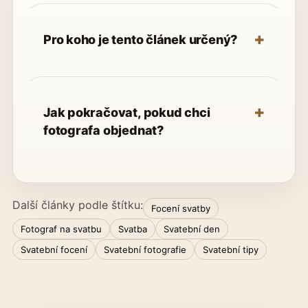
Pro koho je tento článek určený?
Jak pokračovat, pokud chci
fotografa objednat?
Další články podle štítku:
Focení svatby
Fotograf na svatbu
Svatba
Svatební den
Svatební focení
Svatební fotografie
Svatební tipy