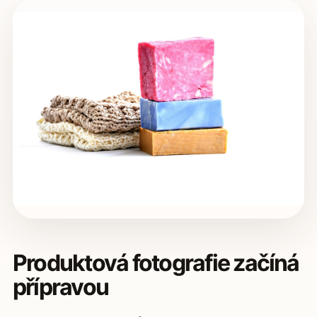
Produktová fotografie začíná
přípravou