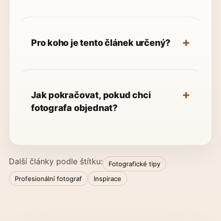
Pro koho je tento článek určený?
Jak pokračovat, pokud chci
fotografa objednat?
Další články podle štítku:
Fotografické tipy
Profesionální fotograf
Inspirace