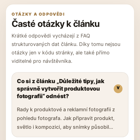
OTÁZKY A ODPOVĚDI
Časté otázky k článku
Krátké odpovědi vycházejí z FAQ
strukturovaných dat článku. Díky tomu nejsou
otázky jen v kódu stránky, ale také přímo
viditelné pro návštěvníka.
Co si z článku „Důležité tipy, jak
správně vytvořit produktovou
fotografii“ odnést?
Rady k produktové a reklamní fotografii z
pohledu fotografa. Jak připravit produkt,
světlo i kompozici, aby snímky působil…