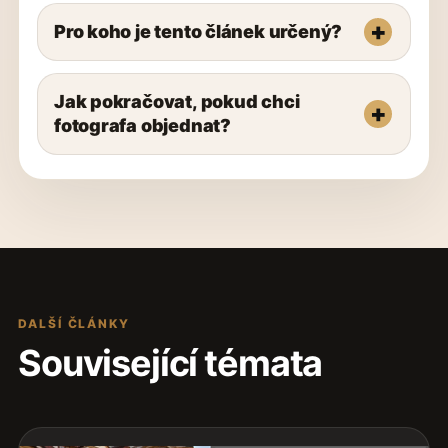
Pro koho je tento článek určený?
Jak pokračovat, pokud chci
fotografa objednat?
DALŠÍ ČLÁNKY
Související témata