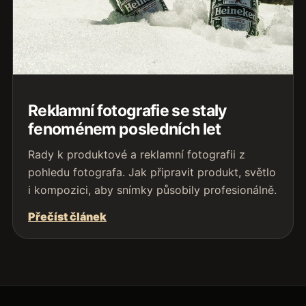
Reklamní fotografie se staly
fenoménem posledních let
Rady k produktové a reklamní fotografii z
pohledu fotografa. Jak připravit produkt, světlo
i kompozici, aby snímky působily profesionálně.
Přečíst článek