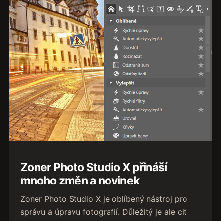
Zoner Photo Studio X přináší
mnoho změn a novinek
Zoner Photo Studio X je oblíbený nástroj pro
správu a úpravu fotografií. Důležitý je ale cit