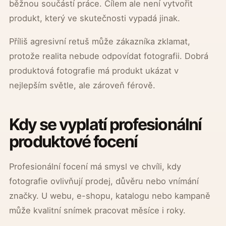
běžnou součástí práce. Cílem ale není vytvořit
produkt, který ve skutečnosti vypadá jinak.
Příliš agresivní retuš může zákazníka zklamat,
protože realita nebude odpovídat fotografii. Dobrá
produktová fotografie má produkt ukázat v
nejlepším světle, ale zároveň férově.
Kdy se vyplatí profesionální
produktové focení
Profesionální focení má smysl ve chvíli, kdy
fotografie ovlivňují prodej, důvěru nebo vnímání
značky. U webu, e-shopu, katalogu nebo kampaně
může kvalitní snímek pracovat měsíce i roky.