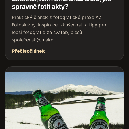
správně fotit akty?
Praktický článek z fotografické praxe AZ
Fotoslužby. Inspirace, zkušenosti a tipy pro
lepší fotografie ze svateb, plesů i
společenských akcí.
Přečíst článek