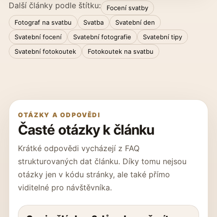
Další články podle štítku:
Focení svatby
Fotograf na svatbu
Svatba
Svatební den
Svatební focení
Svatební fotografie
Svatební tipy
Svatební fotokoutek
Fotokoutek na svatbu
OTÁZKY A ODPOVĚDI
Časté otázky k článku
Krátké odpovědi vycházejí z FAQ
strukturovaných dat článku. Díky tomu nejsou
otázky jen v kódu stránky, ale také přímo
viditelné pro návštěvníka.