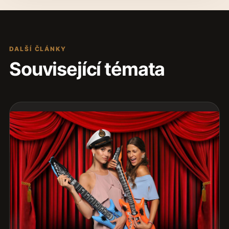
DALŠÍ ČLÁNKY
Související témata