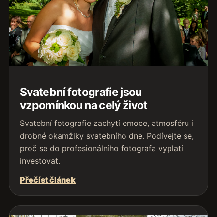
Svatební fotografie jsou
vzpomínkou na celý život
Svatební fotografie zachytí emoce, atmosféru i
drobné okamžiky svatebního dne. Podívejte se,
proč se do profesionálního fotografa vyplatí
investovat.
Přečíst článek