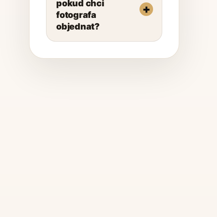
pokud chci
fotografa
objednat?