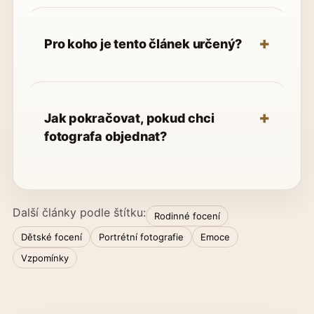
Pro koho je tento článek určený?
Jak pokračovat, pokud chci
fotografa objednat?
Další články podle štítku:
Rodinné focení
Dětské focení
Portrétní fotografie
Emoce
Vzpomínky