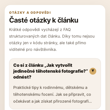
OTÁZKY A ODPOVĚDI
Časté otázky k článku
Krátké odpovědi vycházejí z FAQ
strukturovaných dat článku. Díky tomu nejsou
otázky jen v kódu stránky, ale také přímo
viditelné pro návštěvníka.
Co si z článku „Jak vytvořit
jedinečné těhotenské fotografie?“
odnést?
Praktické tipy k rodinnému, dětskému a
těhotenskému focení. Jak se připravit, co
očekávat a jak získat přirozené fotografi…