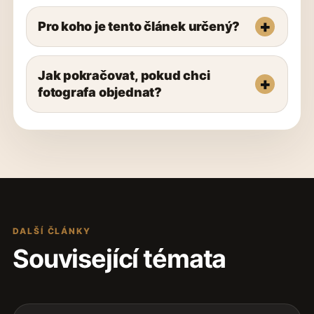
Pro koho je tento článek určený?
Jak pokračovat, pokud chci
fotografa objednat?
DALŠÍ ČLÁNKY
Související témata