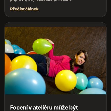
Přečíst článek
Focení v ateliéru může být