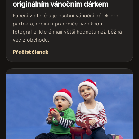
originálním vánočním dárkem
Focení v ateliéru je osobní vánoční dárek pro
partnera, rodinu i prarodiče. Vzniknou
fotografie, které mají větší hodnotu než běžná
věc z obchodu.
Přečíst článek