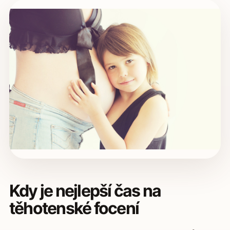
Kdy je nejlepší čas na
těhotenské focení