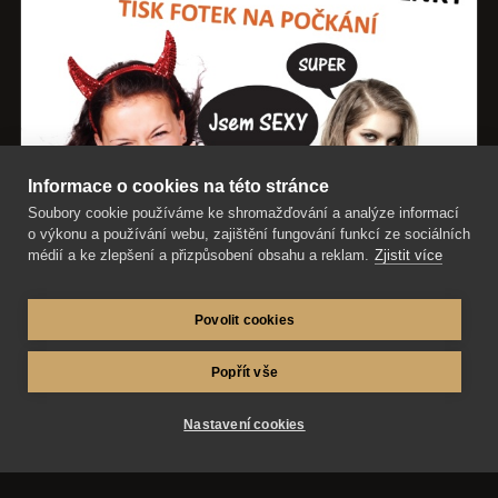
Informace o cookies na této stránce
Soubory cookie používáme ke shromažďování a analýze informací
o výkonu a používání webu, zajištění fungování funkcí ze sociálních
médií a ke zlepšení a přizpůsobení obsahu a reklam.
Zjistit více
Povolit cookies
Popřít vše
Nastavení cookies