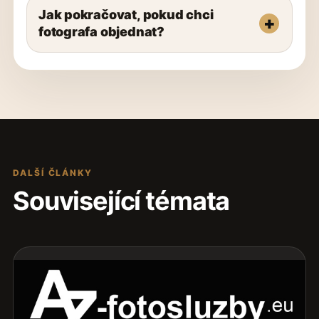
Jak pokračovat, pokud chci
fotografa objednat?
DALŠÍ ČLÁNKY
Související témata