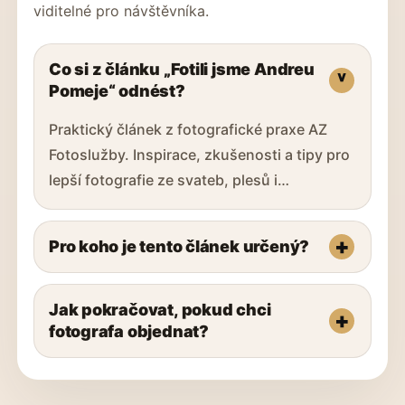
viditelné pro návštěvníka.
Co si z článku „Fotili jsme Andreu
Pomeje“ odnést?
Praktický článek z fotografické praxe AZ
Fotoslužby. Inspirace, zkušenosti a tipy pro
lepší fotografie ze svateb, plesů i…
Pro koho je tento článek určený?
Jak pokračovat, pokud chci
fotografa objednat?