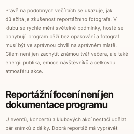
Právě na podobných večírcích se ukazuje, jak
důležitá je zkušenost reportážního fotografa. V
klubu se rychle mění světelné podmínky, hosté se
pohybují, program běží bez opakování a fotograf
musí být ve správnou chvíli na správném místě.
Cílem není jen zachytit známou tvář večera, ale také
energii publika, emoce návštěvníků a celkovou
atmosféru akce.
Reportážní focení není jen
dokumentace programu
U eventů, koncertů a klubových akcí nestačí udělat
pár snímků z dálky. Dobrá reportáž má vyprávět