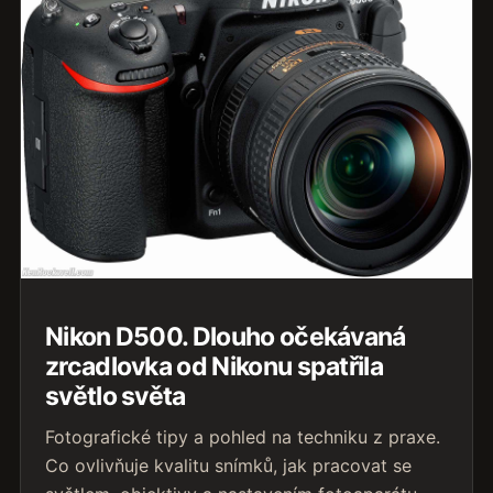
Nikon D500. Dlouho očekávaná
zrcadlovka od Nikonu spatřila
světlo světa
Fotografické tipy a pohled na techniku z praxe.
Co ovlivňuje kvalitu snímků, jak pracovat se