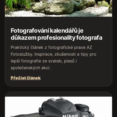
Fotografování kalendářů je
důkazem profesionality fotografa
Praktický článek z fotografické praxe AZ
Fotoslužby. Inspirace, zkušenosti a tipy pro
lepší fotografie ze svateb, plesů i
společenských akcí.
Přečíst článek