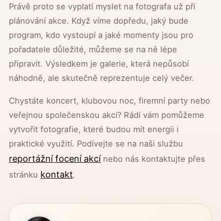
Právě proto se vyplatí myslet na fotografa už při
plánování akce. Když víme dopředu, jaký bude
program, kdo vystoupí a jaké momenty jsou pro
pořadatele důležité, můžeme se na ně lépe
připravit. Výsledkem je galerie, která nepůsobí
náhodně, ale skutečně reprezentuje celý večer.
Chystáte koncert, klubovou noc, firemní party nebo
veřejnou společenskou akci? Rádi vám pomůžeme
vytvořit fotografie, které budou mít energii i
praktické využití. Podívejte se na naši službu
reportážní focení akcí
nebo nás kontaktujte přes
kontakt
stránku
.