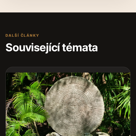
DALŠÍ ČLÁNKY
Související témata