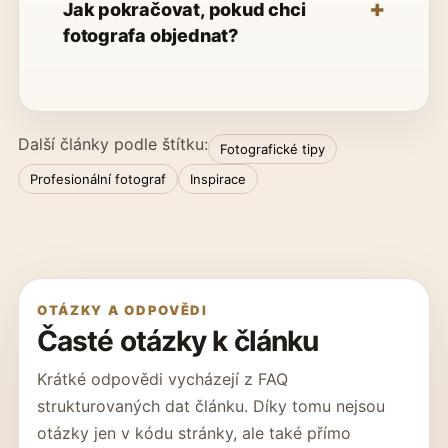
Jak pokračovat, pokud chci
fotografa objednat?
Další články podle štítku:
Fotografické tipy
Profesionální fotograf
Inspirace
OTÁZKY A ODPOVĚDI
Časté otázky k článku
Krátké odpovědi vycházejí z FAQ
strukturovaných dat článku. Díky tomu nejsou
otázky jen v kódu stránky, ale také přímo