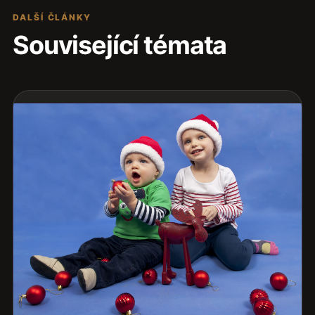
DALŠÍ ČLÁNKY
Související témata