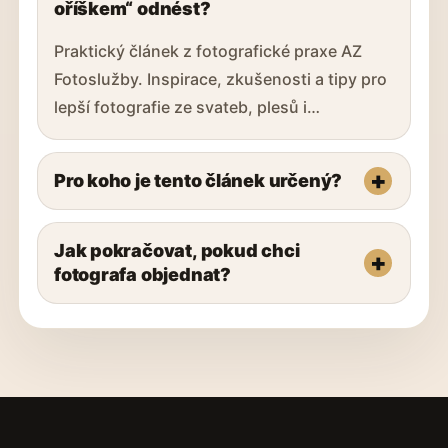
oříškem“ odnést?
Praktický článek z fotografické praxe AZ
Fotoslužby. Inspirace, zkušenosti a tipy pro
lepší fotografie ze svateb, plesů i…
Pro koho je tento článek určený?
Jak pokračovat, pokud chci
fotografa objednat?