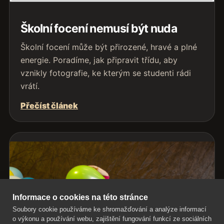
Školní focení nemusí být nuda
Školní focení může být přirozené, hravé a plné
energie. Poradíme, jak připravit třídu, aby
vznikly fotografie, ke kterým se studenti rádi
vrátí.
Přečíst článek
Informace o cookies na této stránce
Soubory cookie používáme ke shromažďování a analýze informací
o výkonu a používání webu, zajištění fungování funkcí ze sociálních